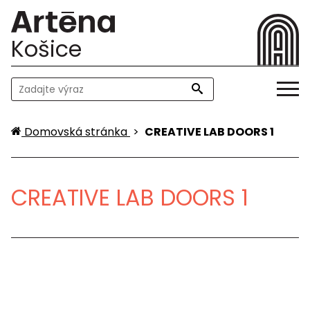
Košice
Domovská stránka
>
CREATIVE LAB DOORS 1
CREATIVE LAB DOORS 1