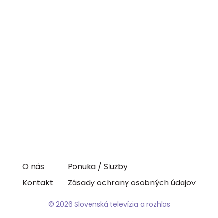
O nás
Ponuka / Služby
Kontakt
Zásady ochrany osobných údajov
© 2026 Slovenská televízia a rozhlas