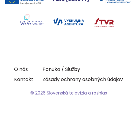
O nás
Ponuka / Služby
Kontakt
Zásady ochrany osobných údajov
© 2026 Slovenská televízia a rozhlas