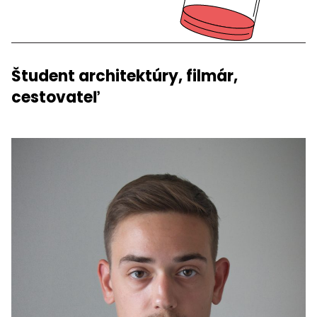
Študent architektúry, filmár,
cestovateľ