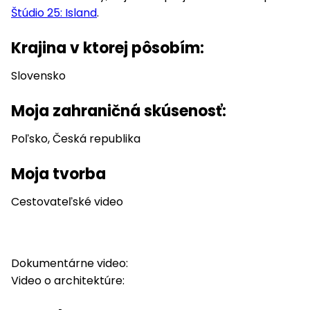
Štúdio 25: Island
.
Krajina v ktorej pôsobím:
Slovensko
Moja zahraničná skúsenosť:
Poľsko, Česká republika
Moja tvorba
Cestovateľské video
Dokumentárne video:
Video o architektúre: