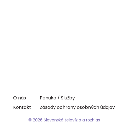
O nás
Ponuka / Služby
Kontakt
Zásady ochrany osobných údajov
© 2026 Slovenská televízia a rozhlas