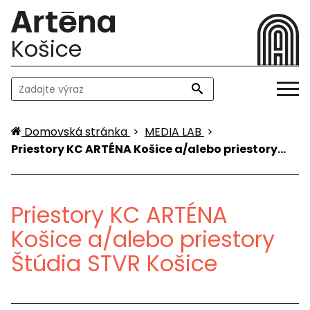
Košice
Domovská stránka
>
MEDIA LAB
>
Priestory KC ARTÉNA Košice a/alebo priestory…
Priestory KC ARTÉNA
Košice a/alebo priestory
Štúdia STVR Košice