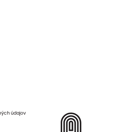
ných údajov