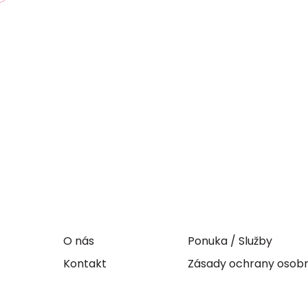
O nás
Ponuka / Služby
Kontakt
Zásady ochrany osob