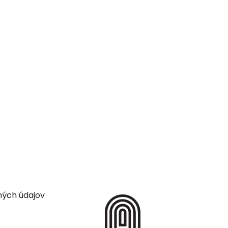
ných údajov