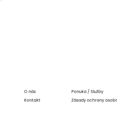
O nás
Ponuka / Služby
Kontakt
Zásady ochrany osob