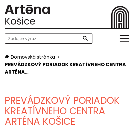
Košice
Domovská stránka
>
PREVÁDZKOVÝ PORIADOK KREATÍVNEHO CENTRA
ARTÉNA…
PREVÁDZKOVÝ PORIADOK
KREATÍVNEHO CENTRA
ARTÉNA KOŠICE