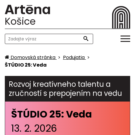
Košice
Domovská stránka
>
Podujatia
>
ŠTÚDIO 25: Veda
Rozvoj kreatívneho talentu a
zručností s prepojením na vedu
ŠTÚDIO 25: Veda
13. 2. 2026